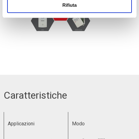
Rifiuta
Caratteristiche
Applicazioni
Modo