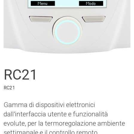
RC21
RC21
Gamma di dispositivi elettronici
dall'interfaccia utente e funzionalità
evolute, per la termoregolazione ambiente
settimanale e il controllo remoto