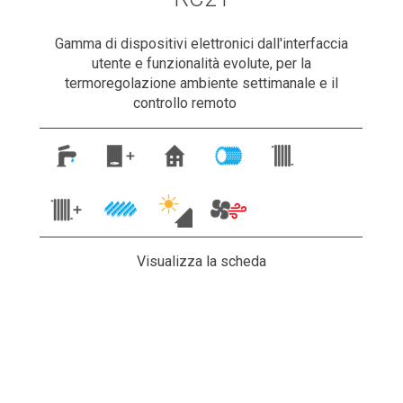
Gamma di dispositivi elettronici dall'interfaccia
utente e funzionalità evolute, per la
termoregolazione ambiente settimanale e il
controllo remoto
Visualizza la scheda