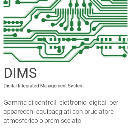
DIMS
Digital Integrated Management System
Gamma di controlli elettronici digitali per
apparecchi equipaggiati con bruciatore
atmosferico o premiscelato.